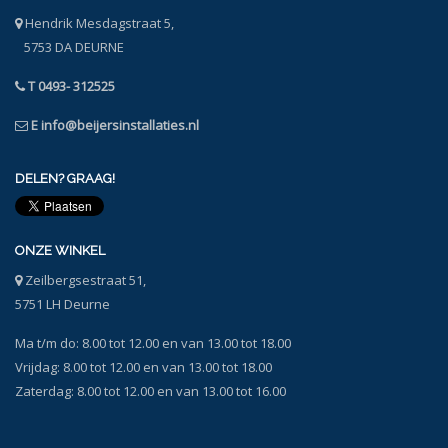
Hendrik Mesdagstraat 5,
5753 DA DEURNE
T 0493- 312525
E
info@beijersinstallaties.nl
DELEN? GRAAG!
ONZE WINKEL
Zeilbergsestraat 51,
5751 LH Deurne
Ma t/m do: 8.00 tot 12.00 en van 13.00 tot 18.00
Vrijdag: 8.00 tot 12.00 en van 13.00 tot 18.00
Zaterdag: 8.00 tot 12.00 en van 13.00 tot 16.00