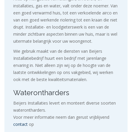
installaties, gas en water, valt onder deze noemer. Van
een goed verwarmd huis, tot een verkoelende airco en
van een goed werkende riolering tot een kraan die niet
drupt. Installatie- en loodgieterswerk is een van de
minder zichtbare aspecten binnen uw huis, maar is wel
uitermate belangrijk voor uw woongenot.
Wie gebruik maakt van de diensten van Beijers
Installatiebedrijf huurt een bedrijf met jarenlange
ervaring in. Niet alleen zijn wij op de hoogte van de
laatste ontwikkelingen op ons vakgebied, wij werken
ook met de beste kwaliteitsmaterialen.
Waterontharders
Beijers Installaties levert en monteert diverse soorten
waterontharders.
Voor meer informatie neem dan gerust vrijblijvend
contact
op