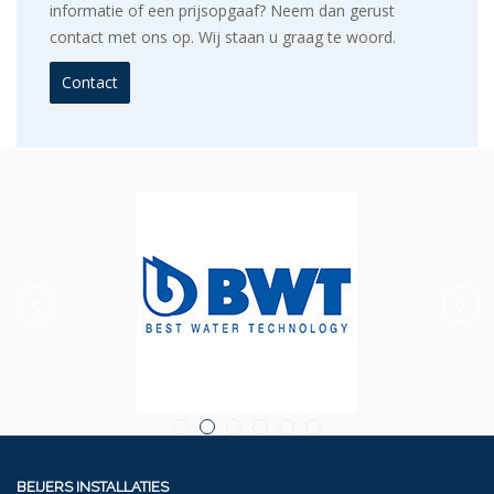
informatie of een prijsopgaaf? Neem dan gerust
contact met ons op. Wij staan u graag te woord.
Contact
BEIJERS INSTALLATIES