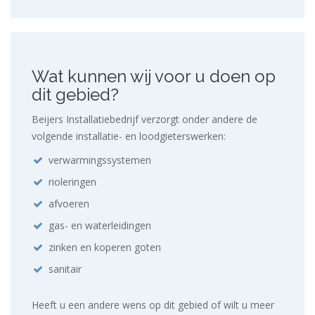
Wat kunnen wij voor u doen op
dit gebied?
Beijers Installatiebedrijf verzorgt onder andere de
volgende installatie- en loodgieterswerken:
verwarmingssystemen
rioleringen
afvoeren
gas- en waterleidingen
zinken en koperen goten
sanitair
Heeft u een andere wens op dit gebied of wilt u meer